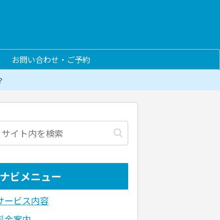
お問い合わせ・ご予約
？
ナビメニュー
サービス内容
料金案内