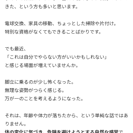
きた、という方も多いと思います。
電球交換、家具の移動、ちょっとした掃除や片付け。
特別な資格がなくてもできることばかりです。
でも最近、
「これは自分でやらない方がいいかもしれない」
と感じる場面が増えていませんか。
脚立に乗るのが少し怖くなった。
無理な姿勢がつらく感じる。
万が一のことを考えるようになった。
それは、年齢や体力が落ちたから、という単純な話ではあ
りません。
体の変化に気づき、危険を避けようとする自然な感覚
で