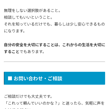
無理をしない選択肢があること。
相談してもいいということ。
それを知っているだけでも、暮らしは少し安心できるもの
になります。
自分の安全を大切にすることは、これからの生活を大切に
すること
でもあります。
■ お問い合わせ・ご相談
ご相談だけでも大丈夫です。
「これって頼んでいいのかな？」と迷ったら、気軽に声を