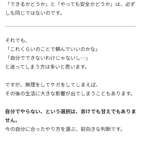
「できるかどうか」と「やっても安全かどうか」は、必ず
しも同じではないのです。
それでも、
「これくらいのことで頼んでいいのかな」
「自分でできないわけじゃないし…」
と迷ってしまう方は多いと思います。
ですが、無理をしてケガをしてしまえば、
その後の生活に大きな影響が出てしまうこともあります。
自分でやらない、という選択は、怠けでも甘えでもありま
せん。
今の自分に合ったやり方を選ぶ、前向きな判断です。