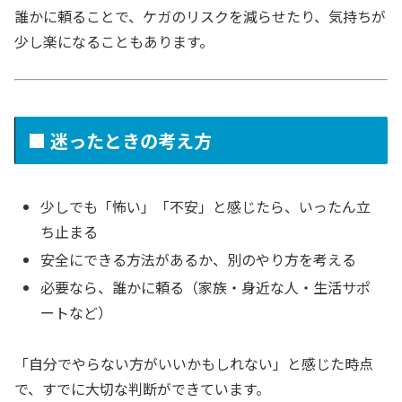
誰かに頼ることで、ケガのリスクを減らせたり、気持ちが
少し楽になることもあります。
■ 迷ったときの考え方
少しでも「怖い」「不安」と感じたら、いったん立
ち止まる
安全にできる方法があるか、別のやり方を考える
必要なら、誰かに頼る（家族・身近な人・生活サポ
ートなど）
「自分でやらない方がいいかもしれない」と感じた時点
で、すでに大切な判断ができています。