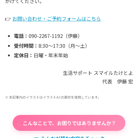
かけてください。
👉
お問い合わせ・ご予約フォームはこちら
電話：
090-2267-1192（伊藤）
受付時間：
8:30〜17:30（月〜土）
定休日：
日曜・年末年始
生活サポート スマイルたけとよ
代表 伊藤 宏
※ 本記事内のイラストはイラストACの素材を使用しています。
こんなことで、お困りではありませんか？