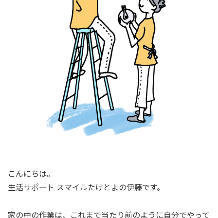
こんにちは。
生活サポート スマイルたけとよの伊藤です。
家の中の作業は、これまで当たり前のように自分でやって