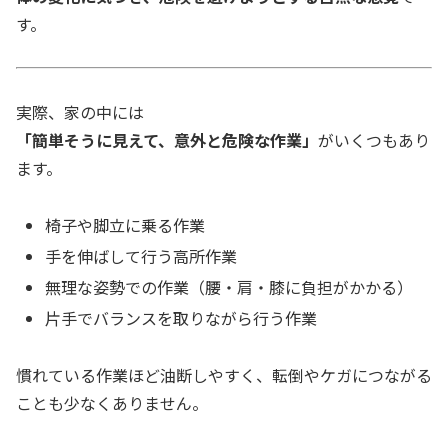
す。
実際、家の中には
「簡単そうに見えて、意外と危険な作業」
がいくつもあり
ます。
椅子や脚立に乗る作業
手を伸ばして行う高所作業
無理な姿勢での作業（腰・肩・膝に負担がかかる）
片手でバランスを取りながら行う作業
慣れている作業ほど油断しやすく、転倒やケガにつながる
ことも少なくありません。