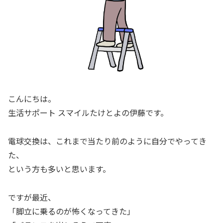
こんにちは。
生活サポート スマイルたけとよの伊藤です。
電球交換は、これまで当たり前のように自分でやってき
た、
という方も多いと思います。
ですが最近、
「脚立に乗るのが怖くなってきた」