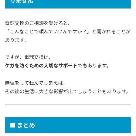
りません
電球交換のご相談を受けると、
「こんなことで頼んでいいんですか？」と聞かれることが
あります。
ですが、電球交換は、
ケガを防ぐための大切なサポート
でもあります。
無理をして転んでしまえば、
その後の生活に大きな影響が出てしまうこともあります。
■ まとめ