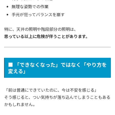
無理な姿勢での作業
手元が狂ってバランスを崩す
特に、天井の照明や階段部分の照明は、
思っている以上に危険が伴うことがあります。
■ 「できなくなった」ではなく「やり方を
変える」
「前は普通にできていたのに、今は不安を感じる」
そう感じると、つい気持ちが落ち込んでしまうこともある
かもしれません。