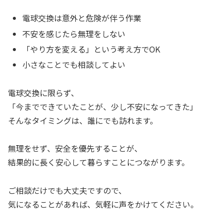
電球交換は意外と危険が伴う作業
不安を感じたら無理をしない
「やり方を変える」という考え方でOK
小さなことでも相談してよい
電球交換に限らず、
「今までできていたことが、少し不安になってきた」
そんなタイミングは、誰にでも訪れます。
無理をせず、安全を優先することが、
結果的に長く安心して暮らすことにつながります。
ご相談だけでも大丈夫ですので、
気になることがあれば、気軽に声をかけてください。