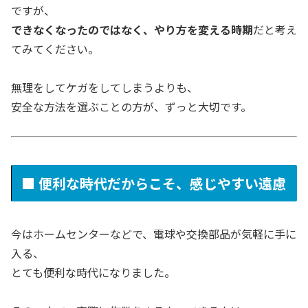
ですが、
できなくなったのではなく、やり方を変える時期
だと考え
てみてください。
無理をしてケガをしてしまうよりも、
安全な方法を選ぶことの方が、ずっと大切です。
■ 便利な時代だからこそ、感じやすい遠慮
今はホームセンターなどで、電球や交換部品が気軽に手に
入る、
とても便利な時代になりました。