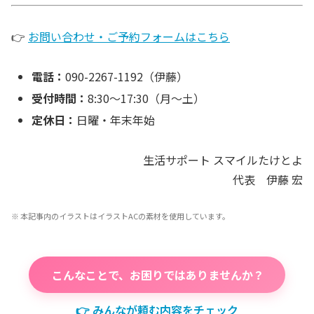
👉
お問い合わせ・ご予約フォームはこちら
電話：
090-2267-1192（伊藤）
受付時間：
8:30〜17:30（月〜土）
定休日：
日曜・年末年始
生活サポート スマイルたけとよ
代表 伊藤 宏
※ 本記事内のイラストはイラストACの素材を使用しています。
こんなことで、お困りではありませんか？
👉 みんなが頼む内容をチェック