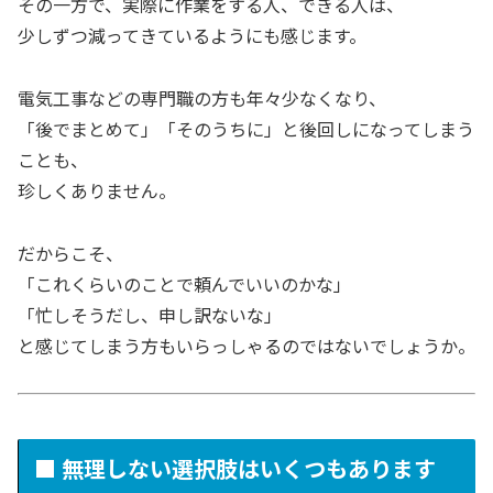
その一方で、実際に作業をする人、できる人は、
少しずつ減ってきているようにも感じます。
電気工事などの専門職の方も年々少なくなり、
「後でまとめて」「そのうちに」と後回しになってしまう
ことも、
珍しくありません。
だからこそ、
「これくらいのことで頼んでいいのかな」
「忙しそうだし、申し訳ないな」
と感じてしまう方もいらっしゃるのではないでしょうか。
■ 無理しない選択肢はいくつもあります