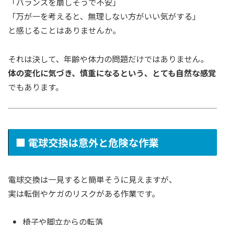
「バランスを崩しそうで不安」
「万が一を考えると、無理しない方がいい気がする」
と感じることはありませんか。
それは決して、年齢や体力の問題だけではありません。
体の変化に気づき、慎重になるという、とても自然な感覚
でもあります。
■ 電球交換は意外と危険な作業
電球交換は一見すると簡単そうに見えますが、
実は転倒やケガのリスクがある作業です。
椅子や脚立からの転落