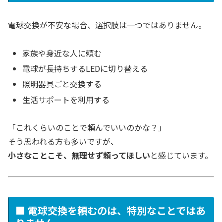
電球交換が不安な場合、選択肢は一つではありません。
家族や身近な人に頼む
電球が長持ちするLEDに切り替える
照明器具ごと交換する
生活サポートを利用する
「これくらいのことで頼んでいいのかな？」
そう思われる方も多いですが、
小さなことこそ、無理せず頼ってほしい
と感じています。
■ 電球交換を頼むのは、特別なことではあ