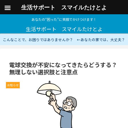
生活サポート スマイルたけとよ
あなたの“困った”に笑顔でかけつけます！
生活サポート スマイルたけとよ
こんなことで、お困りではありませんか？ ←あなたの家では、大丈夫？
電球交換が不安になってきたらどうする？
無理しない選択肢と注意点
お知らせ